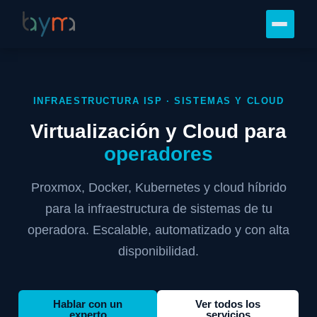
INFRAESTRUCTURA ISP · SISTEMAS Y CLOUD
Virtualización y Cloud para
operadores
Proxmox, Docker, Kubernetes y cloud híbrido
para la infraestructura de sistemas de tu
operadora. Escalable, automatizado y con alta
disponibilidad.
Hablar con un
Ver todos los
experto
servicios