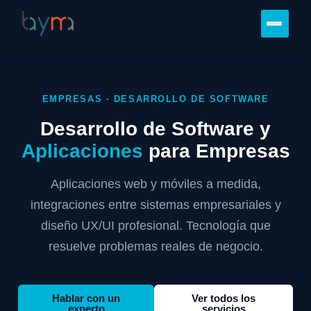
EMPRESAS · DESARROLLO DE SOFTWARE
Desarrollo de Software y
Aplicaciones
para Empresas
Aplicaciones web y móviles a medida,
integraciones entre sistemas empresariales y
diseño UX/UI profesional. Tecnología que
resuelve problemas reales de negocio.
Hablar con un
Ver todos los
experto
servicios