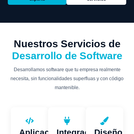
Nuestros Servicios de
Desarrollo de Software
Desarrollamos software que tu empresa realmente
necesita, sin funcionalidades superfluas y con código
mantenible.
Aplicaciones
Integraciones
Diseño