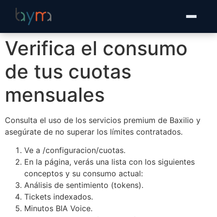
Ir
al
contenido
Verifica el consumo
de tus cuotas
mensuales
Consulta el uso de los servicios premium de Baxilio y
asegúrate de no superar los límites contratados.
Ve a
/configuracion/cuotas
.
En la página, verás una lista con los siguientes
conceptos y su consumo actual:
Análisis de sentimiento (tokens).
Tickets indexados.
Minutos BIA Voice.